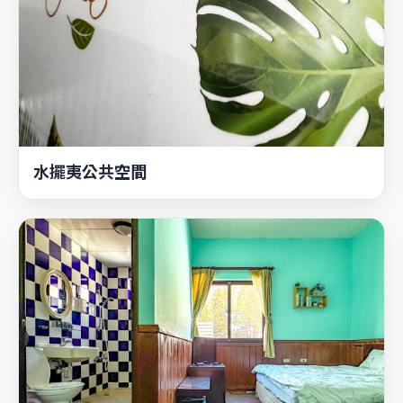
水擺夷公共空間