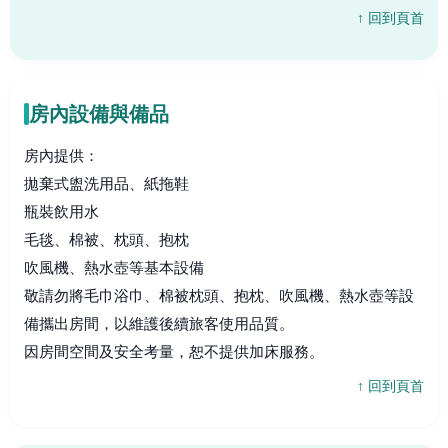
↑ 回到頁首
房內設備與備品
房內提供：
拋棄式盥洗用品、紙拖鞋
瓶裝飲用水
毛毯、棉被、枕頭、抱枕
吹風機、熱水壺等基本設備
敬請勿將毛巾浴巾、棉被枕頭、抱枕、吹風機、熱水壺等設
備攜出房間，以維護後續旅客使用品質。
因房間空間及安全考量，恕不提供加床服務。
↑ 回到頁首