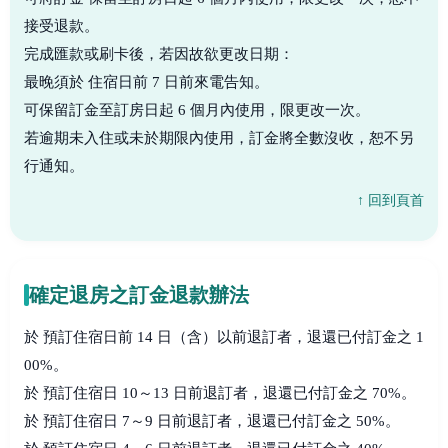
接受退款。
完成匯款或刷卡後，若因故欲更改日期：
最晚須於 住宿日前 7 日前來電告知。
可保留訂金至訂房日起 6 個月內使用，限更改一次。
若逾期未入住或未於期限內使用，訂金將全數沒收，恕不另
行通知。
↑ 回到頁首
確定退房之訂金退款辦法
於 預訂住宿日前 14 日（含）以前退訂者，退還已付訂金之 1
00%。
於 預訂住宿日 10～13 日前退訂者，退還已付訂金之 70%。
於 預訂住宿日 7～9 日前退訂者，退還已付訂金之 50%。