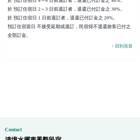
於 預訂住宿日 4～6 日前退訂者，退還已付訂金之 40%。
於 預訂住宿日 2～3 日前退訂者，退還已付訂金之 30%。
於 預訂住宿日 1 日前退訂者，退還已付訂金之 20%。
預訂住宿當日 不接受延期或退訂，民宿得不退還旅客已付之
全部訂金。
↑ 回到頁首
Contact
清境水擺夷景觀民宿