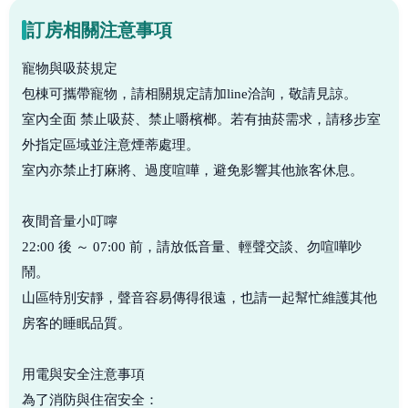
訂房相關注意事項
寵物與吸菸規定
包棟可攜帶寵物，請相關規定請加line洽詢，敬請見諒。
室內全面 禁止吸菸、禁止嚼檳榔。若有抽菸需求，請移步室
外指定區域並注意煙蒂處理。
室內亦禁止打麻將、過度喧嘩，避免影響其他旅客休息。
夜間音量小叮嚀
22:00 後 ～ 07:00 前，請放低音量、輕聲交談、勿喧嘩吵
鬧。
山區特別安靜，聲音容易傳得很遠，也請一起幫忙維護其他
房客的睡眠品質。
用電與安全注意事項
為了消防與住宿安全：