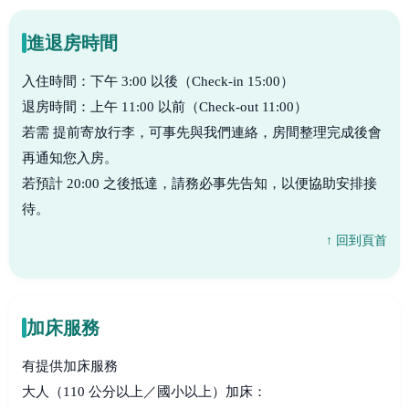
進退房時間
入住時間：下午 3:00 以後（Check-in 15:00）
退房時間：上午 11:00 以前（Check-out 11:00）
若需 提前寄放行李，可事先與我們連絡，房間整理完成後會
再通知您入房。
若預計 20:00 之後抵達，請務必事先告知，以便協助安排接
待。
↑ 回到頁首
加床服務
有提供加床服務
大人（110 公分以上／國小以上）加床：